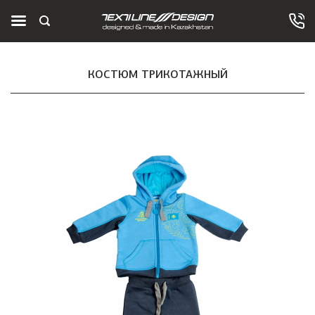
КОСТЮМ ТРИКОТАЖНЫЙ