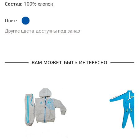
Состав:
100% хлопок
Цвет:
Другие цвета доступны под заказ
ВАМ МОЖЕТ БЫТЬ ИНТЕРЕСНО