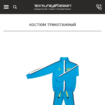
КОСТЮМ ТРИКОТАЖНЫЙ