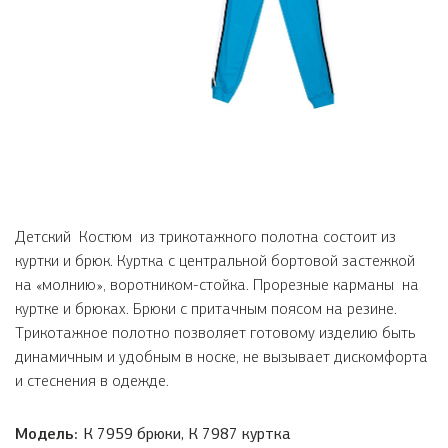
Детский Костюм из трикотажного полотна состоит из
куртки и брюк. Куртка с центральной бортовой застежкой
на «молнию», воротником-стойка. Прорезные карманы на
куртке и брюках. Брюки с притачным поясом на резине.
Трикотажное полотно позволяет готовому изделию быть
динамичным и удобным в носке, не вызывает дискомфорта
и стеснения в одежде.
Модель:
К 7959 брюки, К 7987 куртка