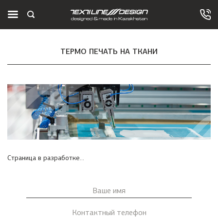
ТЕРМО ПЕЧАТЬ НА ТКАНИ
Страница в разработке...