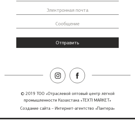
© 2019 ТОО «Отраслевой оптовый центр лёгкой
промышленности Казахстана «TEXTI MARKET»
Создание сайта
– Интернет-агентство «Пантера»