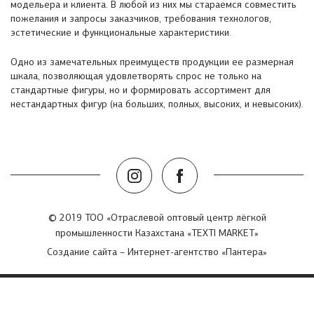
модельера и клиента. В любой из них мы стараемся совместить
пожелания и запросы заказчиков, требования технологов,
эстетические и функциональные характеристики.
Одно из замечательных преимуществ продукции ее размерная
шкала, позволяющая удовлетворять спрос не только на
стандартные фигуры, но и формировать ассортимент для
нестандартных фигур (на больших, полных, высоких, и невысоких).
© 2019 ТОО «Отраслевой оптовый центр лёгкой
промышленности Казахстана «TEXTI MARKET»
Создание сайта
– Интернет-агентство «Пантера»