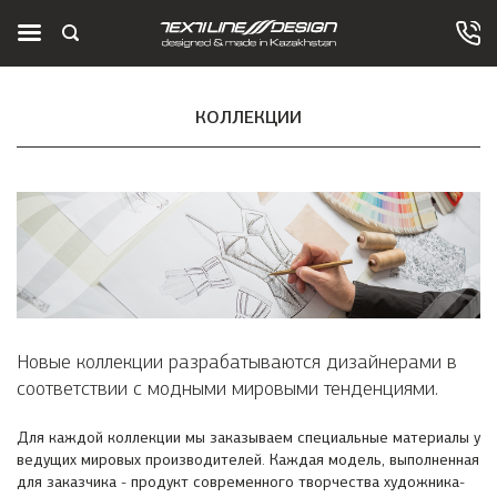
КОЛЛЕКЦИИ
Новые коллекции разрабатываются дизайнерами в
соответствии с модными мировыми тенденциями.
Для каждой коллекции мы заказываем специальные материалы у
ведущих мировых производителей. Каждая модель, выполненная
для заказчика - продукт современного творчества художника-