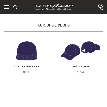
ГОЛОВНЫЕ УБОРЫ
Шапка вязаная
Бейсболка
8195
3054