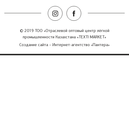
© 2019 ТОО «Отраслевой оптовый центр лёгкой
промышленности Казахстана «TEXTI MARKET»
Создание сайта
– Интернет-агентство «Пантера»