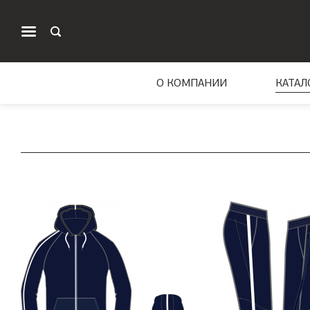
О КОМПАНИИ
КАТАЛ