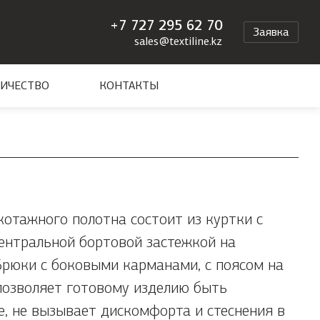
+7 727 295 62 70
Заявка
sales@textiline.kz
ИЧЕСТВО
КОНТАКТЫ
отажного полотна состоит из куртки с
ентральной бортовой застежкой на
Брюки с боковыми карманами, с поясом на
позволяет готовому изделию быть
, не вызывает дискомфорта и стеснения в