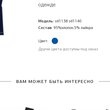
одежде.
Модель:
stl1138 stl1140
Состав:
95%хлопок,5% лайкра
Цвет:
Другие цвета доступны под заказ
ВАМ МОЖЕТ БЫТЬ ИНТЕРЕСНО