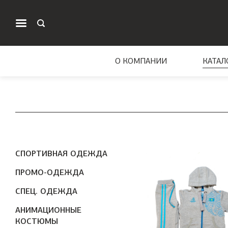
О КОМПАНИИ
КАТАЛ
СПОРТИВНАЯ ОДЕЖДА
ПРОМО-ОДЕЖДА
СПЕЦ. ОДЕЖДА
АНИМАЦИОННЫЕ
КОСТЮМЫ