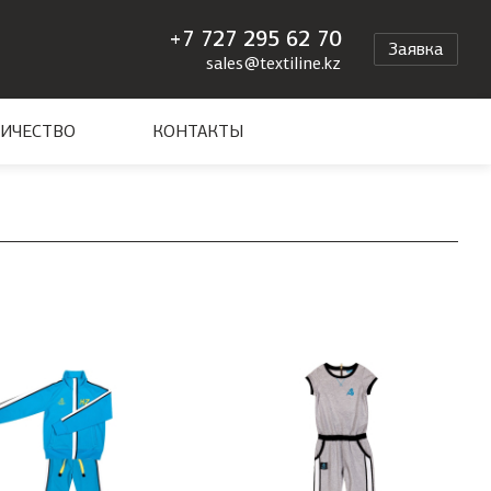
+7 727 295 62 70
Заявка
sales@textiline.kz
ИЧЕСТВО
КОНТАКТЫ