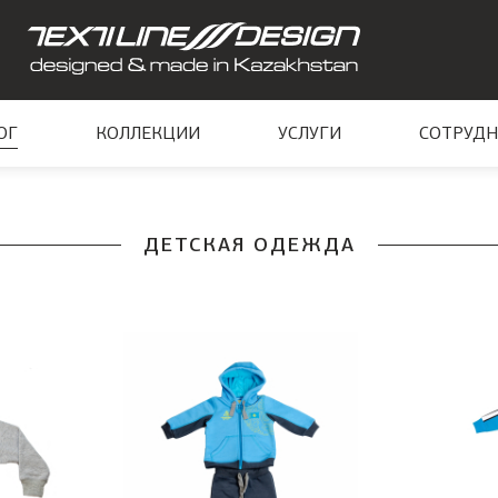
ОГ
КОЛЛЕКЦИИ
УСЛУГИ
СОТРУДН
ДЕТСКАЯ ОДЕЖДА