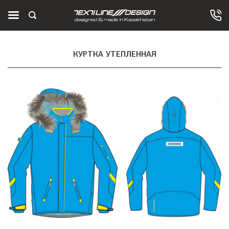
КУРТКА УТЕПЛЕННАЯ