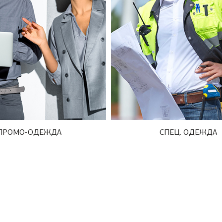
ПРОМО-ОДЕЖДА
СПЕЦ. ОДЕЖДА