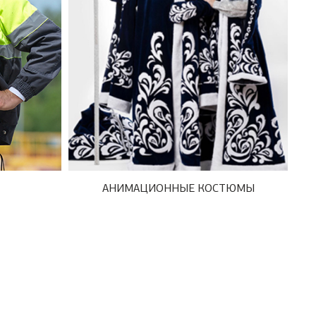
АНИМАЦИОННЫЕ КОСТЮМЫ