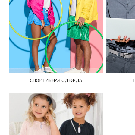
СПОРТИВНАЯ ОДЕЖДА