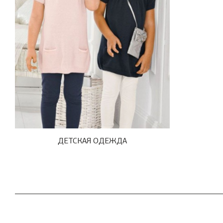
ДЕТСКАЯ ОДЕЖДА