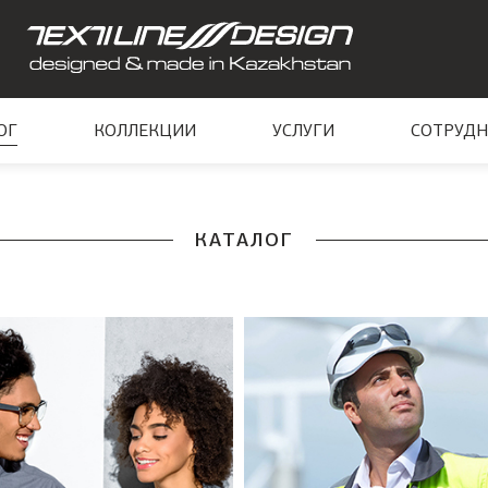
ОГ
КОЛЛЕКЦИИ
УСЛУГИ
СОТРУДН
КАТАЛОГ