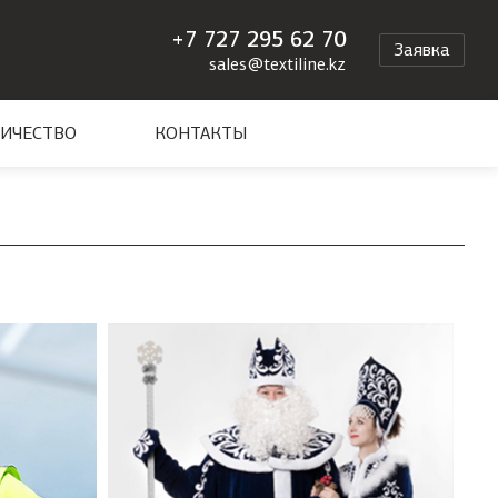
+7 727 295 62 70
Заявка
sales@textiline.kz
ИЧЕСТВО
КОНТАКТЫ