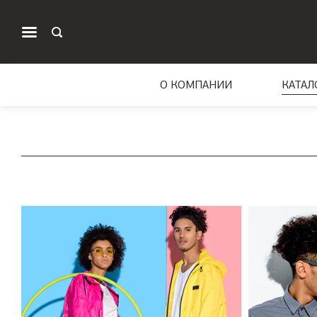
О КОМПАНИИ
КАТАЛ